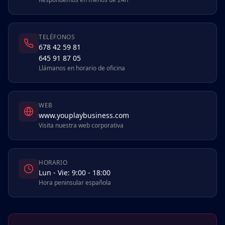
TELÉFONOS
678 42 59 81
645 91 87 05
Llámanos en horario de oficina
WEB
www.youplaybusiness.com
Visita nuestra web corporativa
HORARIO
Lun - Vie: 9:00 - 18:00
Hora peninsular española