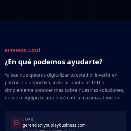
ESTAMOS AQUÍ
¿En qué podemos ayudarte?
Ya sea que quieras digitalizar tu estadio, invertir en
patrocinio deportivo, instalar pantallas LED o
simplemente conocer más sobre nuestras soluciones,
nuestro equipo te atenderá con la máxima atención.
EMAIL
gerencia@youplaybusiness.com
Respondemos en menos de 24h