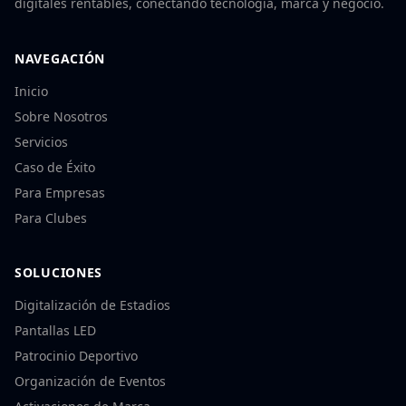
digitales rentables, conectando tecnología, marca y negocio.
NAVEGACIÓN
Inicio
Sobre Nosotros
Servicios
Caso de Éxito
Para Empresas
Para Clubes
SOLUCIONES
Digitalización de Estadios
Pantallas LED
Patrocinio Deportivo
Organización de Eventos