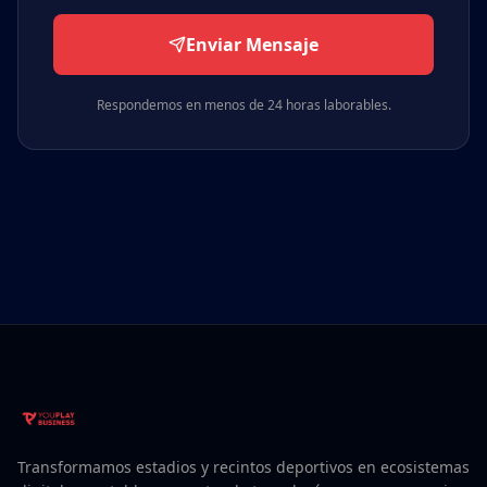
Enviar Mensaje
Respondemos en menos de 24 horas laborables.
Transformamos estadios y recintos deportivos en ecosistemas