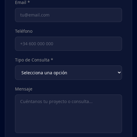
Email *
Teléfono
Tipo de Consulta *
Mensaje