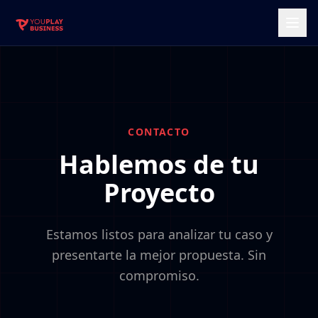
CONTACTO
Hablemos de tu
Proyecto
Estamos listos para analizar tu caso y
presentarte la mejor propuesta. Sin
compromiso.