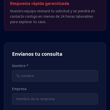
Respuesta rápida garantizada
Nuestro equipo revisará tu solicitud y se pondrá en
contacto contigo en menos de 24 horas laborables
para explorar tu caso.
Envíanos tu consulta
Nombre *
Empresa