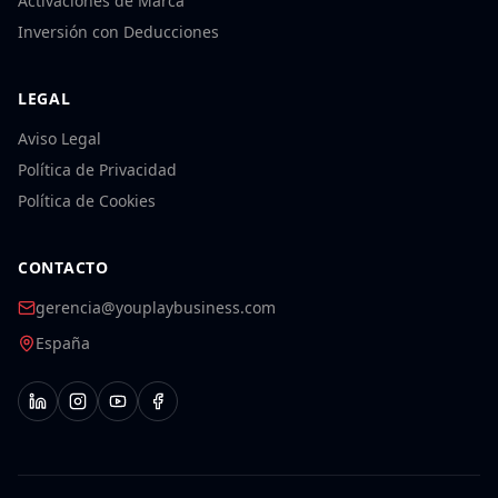
Activaciones de Marca
Inversión con Deducciones
LEGAL
Aviso Legal
Política de Privacidad
Política de Cookies
CONTACTO
gerencia@youplaybusiness.com
España